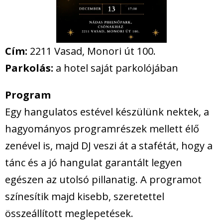
Cím:
2211 Vasad, Monori út 100.
Parkolás:
a hotel saját parkolójában
Program
Egy hangulatos estével készülünk nektek, a
hagyományos programrészek mellett élő
zenével is, majd DJ veszi át a stafétát, hogy a
tánc és a jó hangulat garantált legyen
egészen az utolsó pillanatig. A programot
színesítik majd kisebb, szeretettel
összeállított meglepetések.