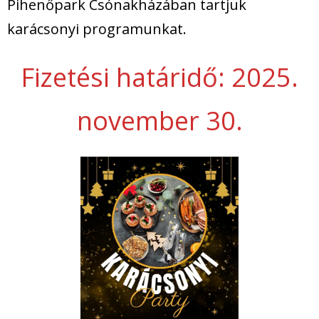
Pihenőpark Csónakházában tartjuk
karácsonyi programunkat.
Fizetési határidő: 2025.
november 30.